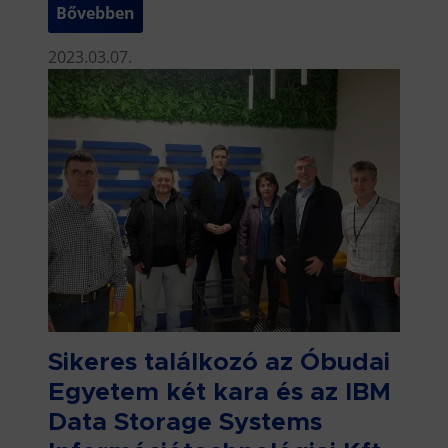
Bővebben
2023.03.07.
Sikeres találkozó az Óbudai
Egyetem két kara és az IBM
Data Storage Systems