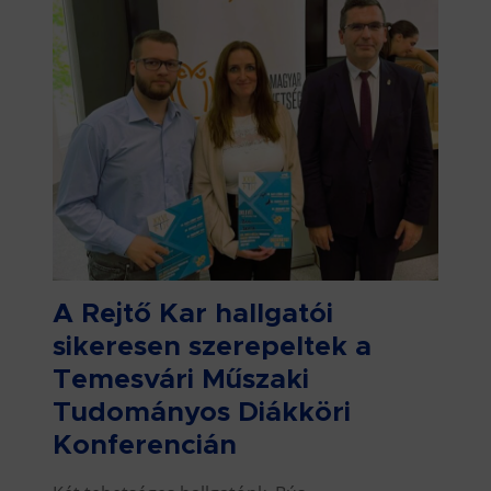
A Rejtő Kar hallgatói
sikeresen szerepeltek a
Temesvári Műszaki
Tudományos Diákköri
Konferencián