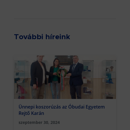
További híreink
Ünnepi koszorúzás az Óbudai Egyetem
Rejtő Karán
szeptember 30, 2024