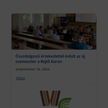
Összdolgozói értekezlettel indult az új
szemeszter a Rejtő Karon
szeptember 16, 2024
Előző