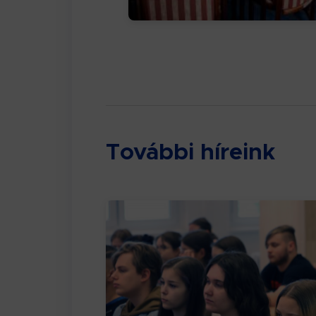
További híreink