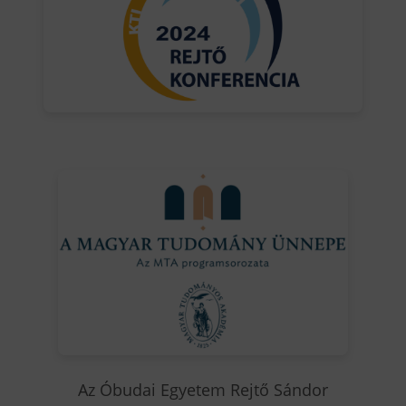
Az Óbudai Egyetem Rejtő Sándor