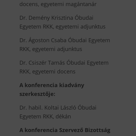
docens, egyetemi magántanár
Dr. Demény Krisztina Óbudai
Egyetem RKK, egyetemi adjunktus
Dr. Ágoston Csaba Óbudai Egyetem
RKK, egyetemi adjunktus
Dr. Csiszér Tamás Óbudai Egyetem
RKK, egyetemi docens
A konferencia kiadvány
szerkesztője:
Dr. habil. Koltai László Óbudai
Egyetem RKK, dékán
A konferencia Szervező Bizottság