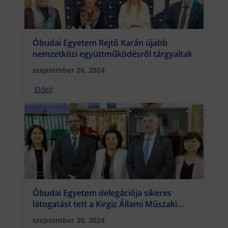
Óbudai Egyetem Rejtő Karán újabb
nemzetközi együttműködésről tárgyaltak
szeptember 26, 2024
Előző
Óbudai Egyetem delegációja sikeres
látogatást tett a Kirgiz Állami Műszaki
Egyetemen
szeptember 30, 2024