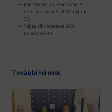
Jelentkezés munkacímmel +
szerzők neveivel: 2024. október
23.
Teljes cikk leadása: 2024.
november 30.
További híreink