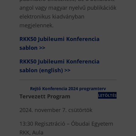
angol vagy magyar nyelvű publikációk
elektronikus kiadványban
megjelennek.
RKK50 Jubileumi Konferencia
sablon >>
RKK50 Jubileumi Konferencia
sablon (english) >>
Rejtő Konferencia 2024 programterv
Tervezett Program
LETÖLTÉS
2024. november 7. csütörtök
13:30 Regisztráció – Óbudai Egyetem
RKK, Aula