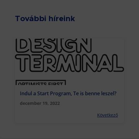
További híreink
Indul a Start Program, Te is benne leszel?
december 19, 2022
Következő