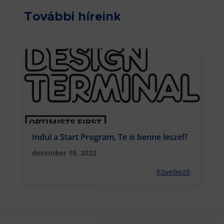
További híreink
Indul a Start Program, Te is benne leszel?
december 19, 2022
Következő