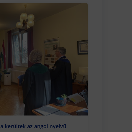
a kerültek az angol nyelvű