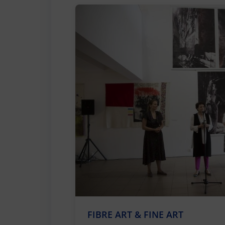
FIBRE ART & FINE ART