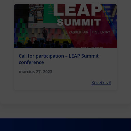
Call for participation – LEAP Summit
conference
március 27, 2023
Következő