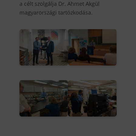
a célt szolgálja Dr. Ahmet Akgül
magyarországi tartózkodása.