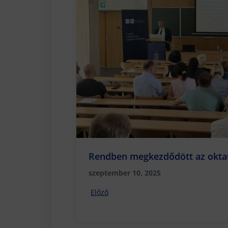
Rendben megkezdődött az oktat
szeptember 10, 2025
Előző