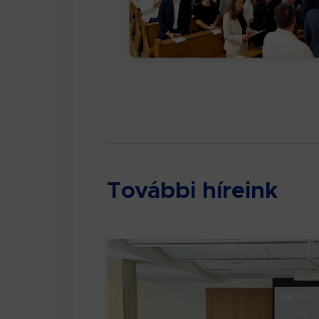
További híreink