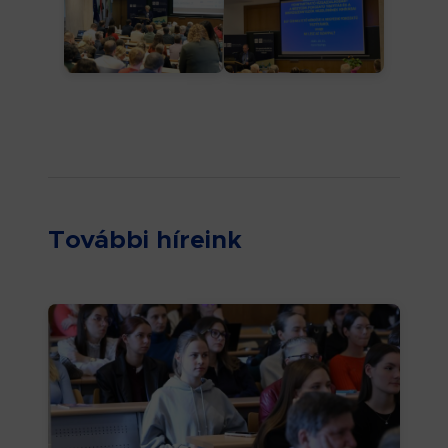
További híreink