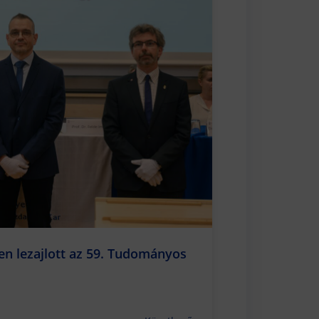
en lezajlott az 59. Tudományos