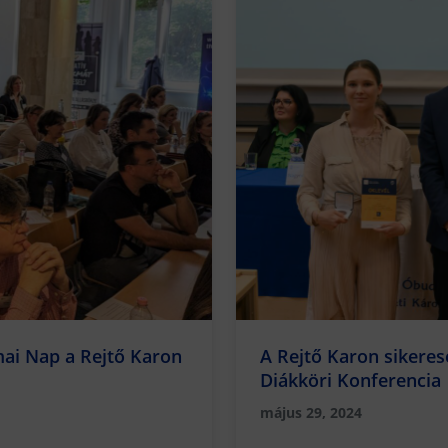
mai Nap a Rejtő Karon
A Rejtő Karon sikeres
Diákköri Konferencia
május 29, 2024