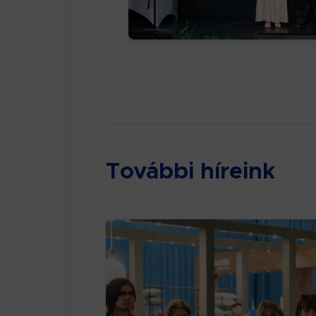
További híreink