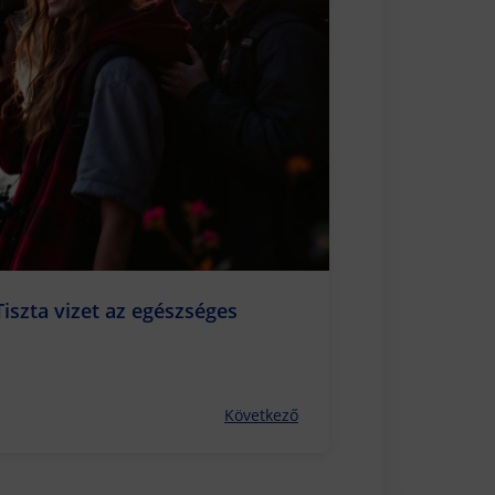
iszta vizet az egészséges
Következő