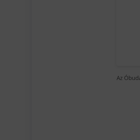
Az Óbuda