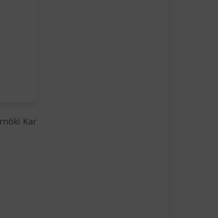
rnöki Kar