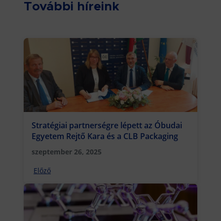
További híreink
Stratégiai partnerségre lépett az Óbudai
Egyetem Rejtő Kara és a CLB Packaging
szeptember 26, 2025
Előző