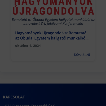
Hagyományok Újragondolva: Bemutató
az Óbudai Egyetem hallgatói munkáiból
az Innovatext Zrt. Jubileumi Konferencián
október 4, 2024
Következő
KAPCSOLAT