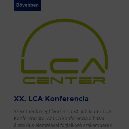
Bővebben
XX. LCA Konferencia
Szeretnénk meghívni Önt a XX. Jubileumi LCA
Konferenciára. Az LCA konferencia a hazai
életciklus-elemzéssel foglalkozó szakemberek