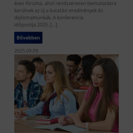
éves fóruma, ahol rendszeresen bemutatásra
kerülnek az új a kutatási eredmények és
diplomamunkák. A konferencia
időpontja 2025. […]
Bővebben
2025.09.09.